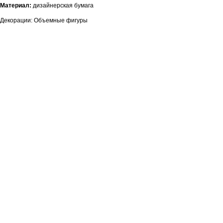
Материал:
дизайнерская бумага
Декорации: Объемные фигуры