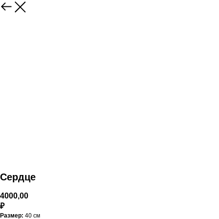
Сердце
4000,00
₽
Размер:
40 см